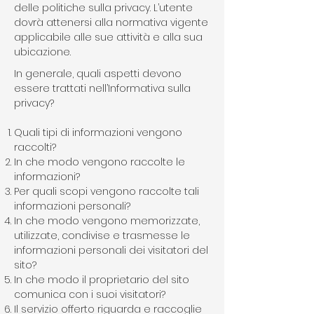
delle politiche sulla privacy. L’utente
dovrà attenersi alla normativa vigente
applicabile alle sue attività e alla sua
ubicazione.
In generale, quali aspetti devono
essere trattati nell’Informativa sulla
privacy?
Quali tipi di informazioni vengono
raccolti?
In che modo vengono raccolte le
informazioni?
Per quali scopi vengono raccolte tali
informazioni personali?
In che modo vengono memorizzate,
utilizzate, condivise e trasmesse le
informazioni personali dei visitatori del
sito?
In che modo il proprietario del sito
comunica con i suoi visitatori?
Il servizio offerto riguarda e raccoglie