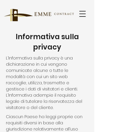
Informativa sulla
privacy
L’Informativa sulla privacy è una
dichiarazione in cui vengono
comunicate alcune o tutte le
modalità con cui un sito web
raccoglie, utilizza, trasmette e
gestisce i dati di visitatori e clienti.
L’Informativa adempie il requisito
legale di tutelare la riservatezza del
visitatore o del cliente.
Ciascun Paese ha leggi proprie con
requisiti diversi in base alla
giurisdizione relativamente all’uso